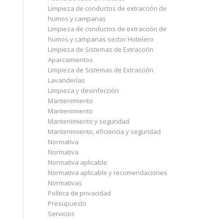
Limpieza de conductos de extracción de
humos y campanas
Limpieza de conductos de extracción de
humos y campanas sector Hotelero
Limpieza de Sistemas de Extracción
Aparcamientos
Limpieza de Sistemas de Extracción
Lavanderías
Limpieza y desinfección
Mantenimiento
Mantenimiento
Mantenimiento y seguridad
Mantenimiento, eficiencia y seguridad
Normativa
Normativa
Normativa aplicable
Normativa aplicable y recomendaciones
Normativas
Política de privacidad
Presupuesto
Servicios