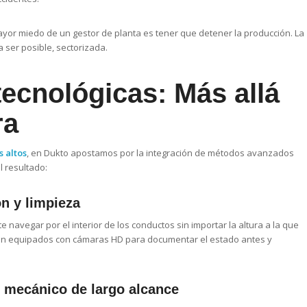
yor miedo de un gestor de planta es tener que detener la producción. La
a ser posible, sectorizada.
ecnológicas: Más allá
ra
s altos
, en Dukto apostamos por la integración de métodos avanzados
l resultado:
n y limpieza
 navegar por el interior de los conductos sin importar la altura a la que
tán equipados con cámaras HD para documentar el estado antes y
o mecánico de largo alcance