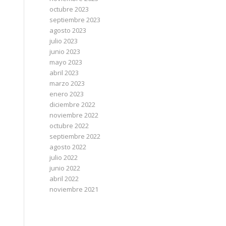
octubre 2023
septiembre 2023
agosto 2023
julio 2023
junio 2023
mayo 2023
abril 2023
marzo 2023
enero 2023
diciembre 2022
noviembre 2022
octubre 2022
septiembre 2022
agosto 2022
julio 2022
junio 2022
abril 2022
noviembre 2021