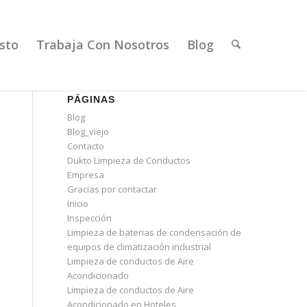
sto
Trabaja Con Nosotros
Blog
PÁGINAS
Blog
Blog_viejo
Contacto
Dukto Limpieza de Conductos
Empresa
Gracias por contactar
Inicio
Inspección
Limpieza de baterias de condensación de
equipos de climatización industrial
Limpieza de conductos de Aire
Acondicionado
Limpieza de conductos de Aire
Acondicionado en Hoteles