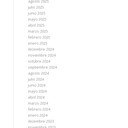
agosto 2025
julio 2025
junio 2025
mayo 2025
abril 2025
marzo 2025
febrero 2025
enero 2025
diciembre 2024
noviembre 2024
octubre 2024
septiembre 2024
agosto 2024
julio 2024
junio 2024
mayo 2024
abril 2024
marzo 2024
febrero 2024
enero 2024
diciembre 2023
noviembre 2023