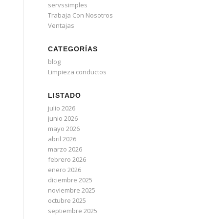
servssimples
Trabaja Con Nosotros
Ventajas
CATEGORÍAS
blog
Limpieza conductos
LISTADO
julio 2026
junio 2026
mayo 2026
abril 2026
marzo 2026
febrero 2026
enero 2026
diciembre 2025
noviembre 2025
octubre 2025
septiembre 2025