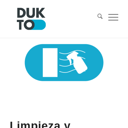
Limpieza y