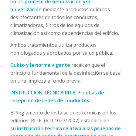
en un
proceso de nebulización y/o
pulverización
mediante productos químicos
desinfectantes de todos los conductos,
climatizadoras, filtros de los equipos de
climatización así como dependencias del edificio.
Ambos tratamientos utiliza productos
homologados y aprobados por salud pública.
Dukto y la norma vigente
recalcan que el
principio fundamental de la desinfección se basa
en una limpieza a fondo previa.
INSTRUCCIÓN TÉCNICA RITE: Pruebas de
recepción de redes de conductos
El Reglamento de instalaciones térmicas en los
edificios, RITE, (R.D 1027/2007) establece en
su
instrucción técnica relativa a las pruebas de