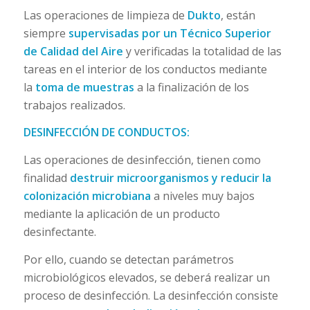
Las operaciones de limpieza de
Dukto
, están
siempre
supervisadas por un Técnico Superior
de Calidad del Aire
y verificadas la totalidad de las
tareas en el interior de los conductos mediante
la
toma de muestras
a la finalización de los
trabajos realizados.
DESINFECCIÓN DE CONDUCTOS:
Las operaciones de desinfección, tienen como
finalidad
destruir microorganismos y reducir la
colonización microbiana
a niveles muy bajos
mediante la aplicación de un producto
desinfectante.
Por ello, cuando se detectan parámetros
microbiológicos elevados, se deberá realizar un
proceso de desinfección. La desinfección consiste