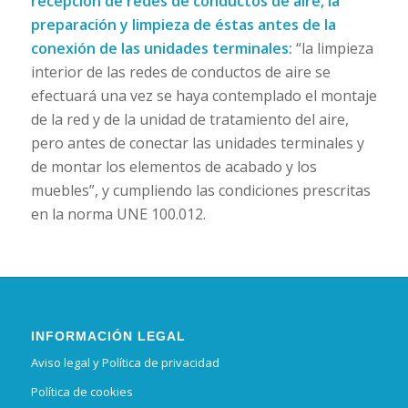
recepción de redes de conductos de aire, la
preparación y limpieza de éstas antes de la
conexión de las unidades terminales:
“la limpieza
interior de las redes de conductos de aire se
efectuará una vez se haya contemplado el montaje
de la red y de la unidad de tratamiento del aire,
pero antes de conectar las unidades terminales y
de montar los elementos de acabado y los
muebles”, y cumpliendo las condiciones prescritas
en la norma UNE 100.012.
INFORMACIÓN LEGAL
Aviso legal y Política de privacidad
Política de cookies