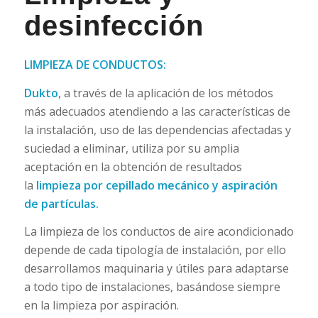
desinfección
LIMPIEZA DE CONDUCTOS:
Dukto
, a través de la aplicación de los métodos
más adecuados atendiendo a las características de
la instalación, uso de las dependencias afectadas y
suciedad a eliminar, utiliza por su amplia
aceptación en la obtención de resultados
la
limpieza por cepillado mecánico y aspiración
de partículas.
La limpieza de los conductos de aire acondicionado
depende de cada tipología de instalación, por ello
desarrollamos maquinaria y útiles para adaptarse
a todo tipo de instalaciones, basándose siempre
en la limpieza por aspiración.