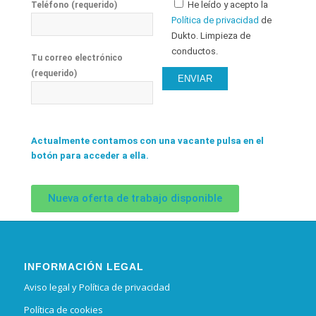
He leído y acepto la
Teléfono (requerido)
Política de privacidad
de
Dukto. Limpieza de
conductos.
Tu correo electrónico
(requerido)
Actualmente contamos con una vacante pulsa en el
botón para acceder a ella.
Nueva oferta de trabajo disponible
INFORMACIÓN LEGAL
Aviso legal y Política de privacidad
Política de cookies