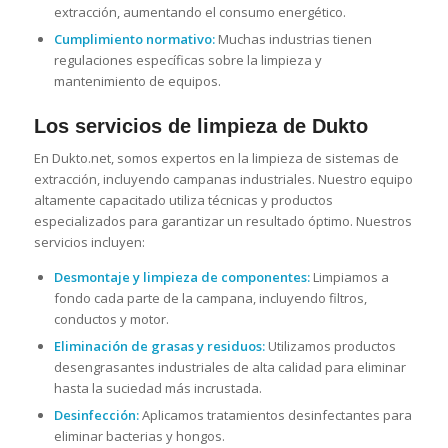
extracción, aumentando el consumo energético.
Cumplimiento normativo:
Muchas industrias tienen
regulaciones específicas sobre la limpieza y
mantenimiento de equipos.
Los servicios de limpieza de Dukto
En Dukto.net, somos expertos en la limpieza de sistemas de
extracción, incluyendo campanas industriales. Nuestro equipo
altamente capacitado utiliza técnicas y productos
especializados para garantizar un resultado óptimo. Nuestros
servicios incluyen:
Desmontaje y limpieza de componentes:
Limpiamos a
fondo cada parte de la campana, incluyendo filtros,
conductos y motor.
Eliminación de grasas y residuos:
Utilizamos productos
desengrasantes industriales de alta calidad para eliminar
hasta la suciedad más incrustada.
Desinfección:
Aplicamos tratamientos desinfectantes para
eliminar bacterias y hongos.