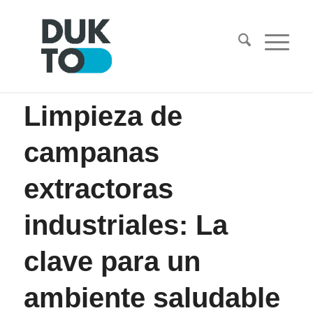
Limpieza de
campanas
extractoras
industriales: La
clave para un
ambiente saludable