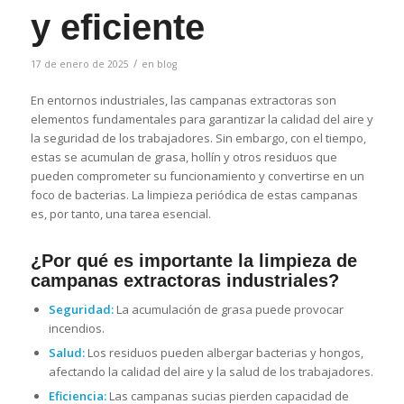
y eficiente
/
17 de enero de 2025
en
blog
En entornos industriales, las campanas extractoras son
elementos fundamentales para garantizar la calidad del aire y
la seguridad de los trabajadores. Sin embargo, con el tiempo,
estas se acumulan de grasa, hollín y otros residuos que
pueden comprometer su funcionamiento y convertirse en un
foco de bacterias. La limpieza periódica de estas campanas
es, por tanto, una tarea esencial.
¿Por qué es importante la limpieza de
campanas extractoras industriales?
Seguridad:
La acumulación de grasa puede provocar
incendios.
Salud:
Los residuos pueden albergar bacterias y hongos,
afectando la calidad del aire y la salud de los trabajadores.
Eficiencia:
Las campanas sucias pierden capacidad de