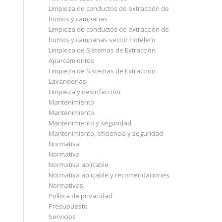
Limpieza de conductos de extracción de
humos y campanas
Limpieza de conductos de extracción de
humos y campanas sector Hotelero
Limpieza de Sistemas de Extracción
Aparcamientos
Limpieza de Sistemas de Extracción
Lavanderías
Limpieza y desinfección
Mantenimiento
Mantenimiento
Mantenimiento y seguridad
Mantenimiento, eficiencia y seguridad
Normativa
Normativa
Normativa aplicable
Normativa aplicable y recomendaciones
Normativas
Política de privacidad
Presupuesto
Servicios