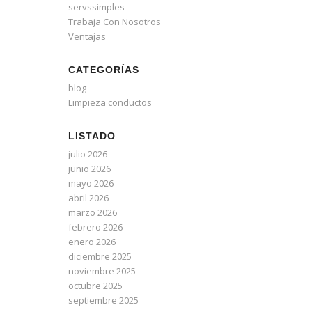
servssimples
Trabaja Con Nosotros
Ventajas
CATEGORÍAS
blog
Limpieza conductos
LISTADO
julio 2026
junio 2026
mayo 2026
abril 2026
marzo 2026
febrero 2026
enero 2026
diciembre 2025
noviembre 2025
octubre 2025
septiembre 2025