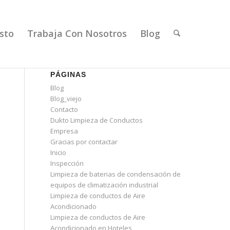
sto
Trabaja Con Nosotros
Blog
PÁGINAS
Blog
Blog_viejo
Contacto
Dukto Limpieza de Conductos
Empresa
Gracias por contactar
Inicio
Inspección
Limpieza de baterias de condensación de
equipos de climatización industrial
Limpieza de conductos de Aire
Acondicionado
Limpieza de conductos de Aire
Acondicionado en Hoteles