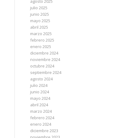
agosto 2025
julio 2025
junio 2025
mayo 2025
abril 2025
marzo 2025
febrero 2025
enero 2025
diciembre 2024
noviembre 2024
octubre 2024
septiembre 2024
agosto 2024
julio 2024
junio 2024
mayo 2024
abril 2024
marzo 2024
febrero 2024
enero 2024
diciembre 2023
noviembre 2023