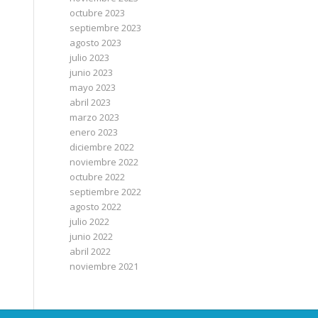
octubre 2023
septiembre 2023
agosto 2023
julio 2023
junio 2023
mayo 2023
abril 2023
marzo 2023
enero 2023
diciembre 2022
noviembre 2022
octubre 2022
septiembre 2022
agosto 2022
julio 2022
junio 2022
abril 2022
noviembre 2021