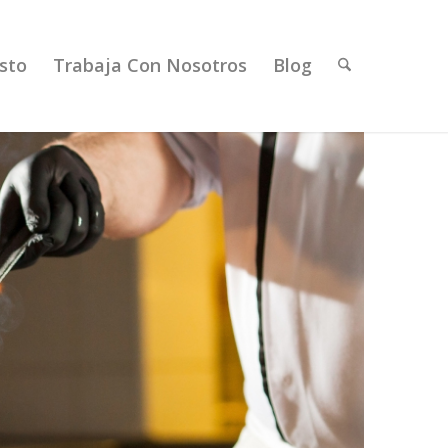
sto
Trabaja Con Nosotros
Blog