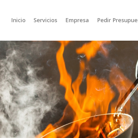
Inicio
Servicios
Empresa
Pedir Presupue