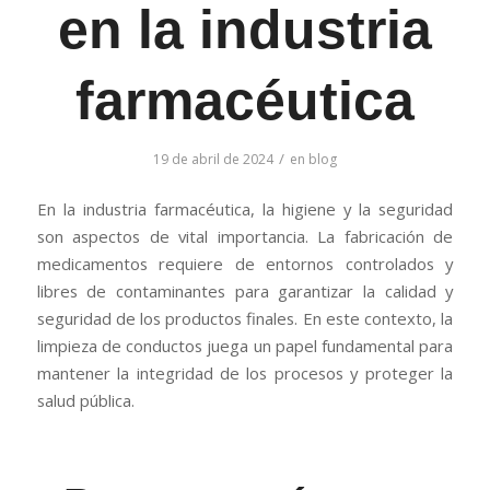
en la industria
farmacéutica
/
19 de abril de 2024
en
blog
En la industria farmacéutica, la higiene y la seguridad
son aspectos de vital importancia. La fabricación de
medicamentos requiere de entornos controlados y
libres de contaminantes para garantizar la calidad y
seguridad de los productos finales. En este contexto, la
limpieza de conductos juega un papel fundamental para
mantener la integridad de los procesos y proteger la
salud pública.