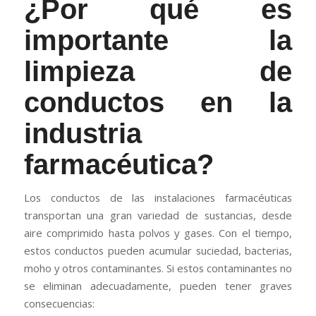
¿Por qué es
importante la
limpieza de
conductos en la
industria
farmacéutica?
Los conductos de las instalaciones farmacéuticas
transportan una gran variedad de sustancias, desde
aire comprimido hasta polvos y gases. Con el tiempo,
estos conductos pueden acumular suciedad, bacterias,
moho y otros contaminantes. Si estos contaminantes no
se eliminan adecuadamente, pueden tener graves
consecuencias: