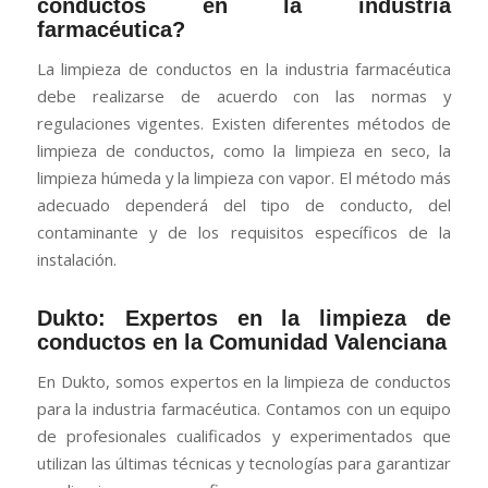
conductos en la industria
farmacéutica?
La limpieza de conductos en la industria farmacéutica
debe realizarse de acuerdo con las normas y
regulaciones vigentes. Existen diferentes métodos de
limpieza de conductos, como la limpieza en seco, la
limpieza húmeda y la limpieza con vapor. El método más
adecuado dependerá del tipo de conducto, del
contaminante y de los requisitos específicos de la
instalación.
Dukto: Expertos en la limpieza de
conductos en la Comunidad Valenciana
En Dukto, somos expertos en la limpieza de conductos
para la industria farmacéutica. Contamos con un equipo
de profesionales cualificados y experimentados que
utilizan las últimas técnicas y tecnologías para garantizar