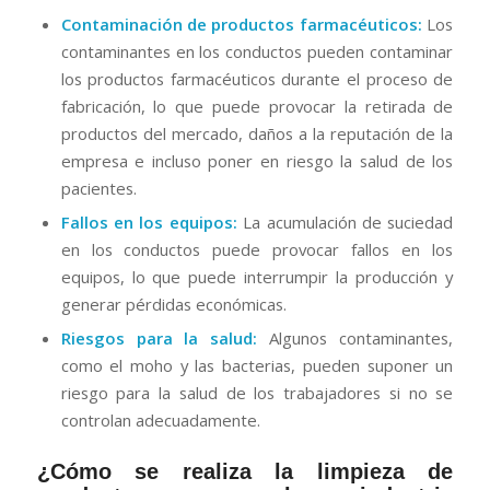
Contaminación de productos farmacéuticos:
Los
contaminantes en los conductos pueden contaminar
los productos farmacéuticos durante el proceso de
fabricación, lo que puede provocar la retirada de
productos del mercado, daños a la reputación de la
empresa e incluso poner en riesgo la salud de los
pacientes.
Fallos en los equipos:
La acumulación de suciedad
en los conductos puede provocar fallos en los
equipos, lo que puede interrumpir la producción y
generar pérdidas económicas.
Riesgos para la salud:
Algunos contaminantes,
como el moho y las bacterias, pueden suponer un
riesgo para la salud de los trabajadores si no se
controlan adecuadamente.
¿Cómo se realiza la limpieza de