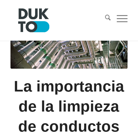
La importancia
de la limpieza
de conductos