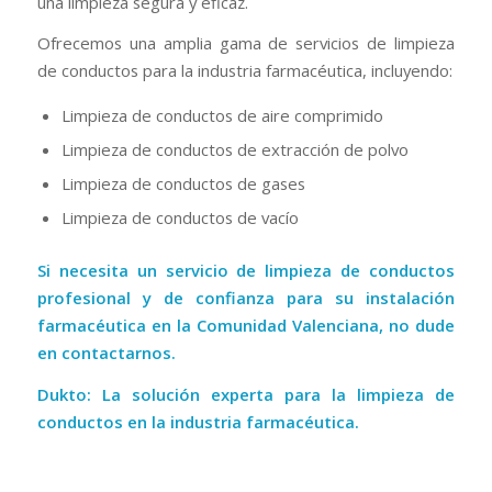
una limpieza segura y eficaz.
Ofrecemos una amplia gama de servicios de limpieza
de conductos para la industria farmacéutica, incluyendo:
Limpieza de conductos de aire comprimido
Limpieza de conductos de extracción de polvo
Limpieza de conductos de gases
Limpieza de conductos de vacío
Si necesita un servicio de limpieza de conductos
profesional y de confianza para su instalación
farmacéutica en la Comunidad Valenciana, no dude
en contactarnos.
Dukto: La solución experta para la limpieza de
conductos en la industria farmacéutica.