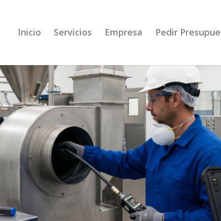
Inicio
Servicios
Empresa
Pedir Presupue