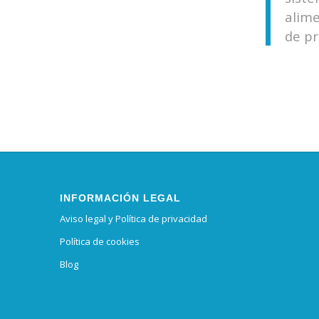
alime
de pr
INFORMACIÓN LEGAL
Aviso legal y Política de privacidad
Política de cookies
Blog