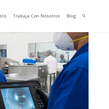
sto
Trabaja Con Nosotros
Blog