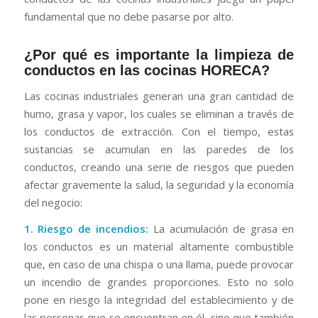
fundamental que no debe pasarse por alto.
¿Por qué es importante la limpieza de
conductos en las cocinas HORECA?
Las cocinas industriales generan una gran cantidad de
humo, grasa y vapor, los cuales se eliminan a través de
los conductos de extracción. Con el tiempo, estas
sustancias se acumulan en las paredes de los
conductos, creando una serie de riesgos que pueden
afectar gravemente la salud, la seguridad y la economía
del negocio:
1. Riesgo de incendios:
La acumulación de grasa en
los conductos es un material altamente combustible
que, en caso de una chispa o una llama, puede provocar
un incendio de grandes proporciones. Esto no solo
pone en riesgo la integridad del establecimiento y de
las personas que se encuentran en él, sino que también