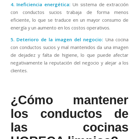
4. Ineficiencia energética:
Un sistema de extracción
con conductos sucios trabaja de forma menos
eficiente, lo que se traduce en un mayor consumo de
energía y un aumento en los costos operativos.
5. Deterioro de la imagen del negocio:
Una cocina
con conductos sucios y mal mantenidos da una imagen
de dejadez y falta de higiene, lo que puede afectar
negativamente la reputación del negocio y alejar a los
clientes.
¿Cómo mantener
los conductos de
las cocinas