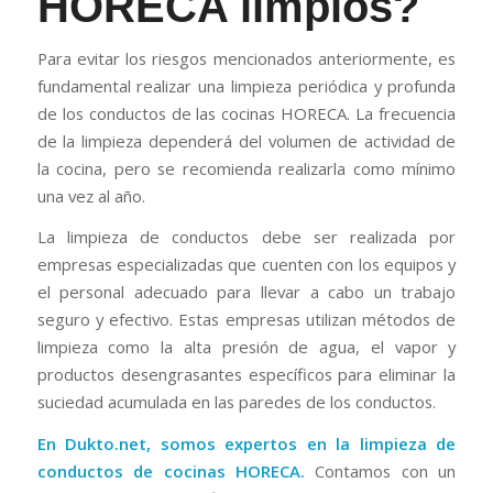
HORECA limpios?
Para evitar los riesgos mencionados anteriormente, es
fundamental realizar una limpieza periódica y profunda
de los conductos de las cocinas HORECA. La frecuencia
de la limpieza dependerá del volumen de actividad de
la cocina, pero se recomienda realizarla como mínimo
una vez al año.
La limpieza de conductos debe ser realizada por
empresas especializadas que cuenten con los equipos y
el personal adecuado para llevar a cabo un trabajo
seguro y efectivo. Estas empresas utilizan métodos de
limpieza como la alta presión de agua, el vapor y
productos desengrasantes específicos para eliminar la
suciedad acumulada en las paredes de los conductos.
En Dukto.net, somos expertos en la limpieza de
conductos de cocinas HORECA.
Contamos con un