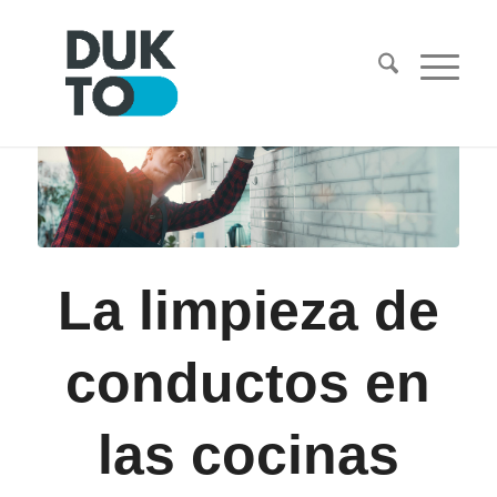
La limpieza de
conductos en
las cocinas