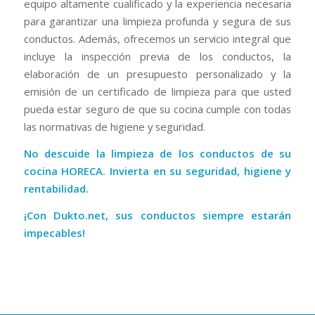
equipo altamente cualificado y la experiencia necesaria
para garantizar una limpieza profunda y segura de sus
conductos. Además, ofrecemos un servicio integral que
incluye la inspección previa de los conductos, la
elaboración de un presupuesto personalizado y la
emisión de un certificado de limpieza para que usted
pueda estar seguro de que su cocina cumple con todas
las normativas de higiene y seguridad.
No descuide la limpieza de los conductos de su
cocina HORECA. Invierta en su seguridad, higiene y
rentabilidad.
¡Con Dukto.net, sus conductos siempre estarán
impecables!