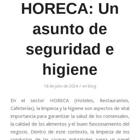
HORECA: Un
asunto de
seguridad e
higiene
/
18 de julio de 2024
en
blog
En el sector HORECA (Hoteles, Restaurantes,
Cafeterías), la limpieza y la higiene son aspectos de vital
importancia para garantizar la salud de los comensales,
la calidad de los alimentos y el buen funcionamiento del
negocio. Dentro de este contexto, la limpieza de los
conductos de las cocinas industriales juega un papel