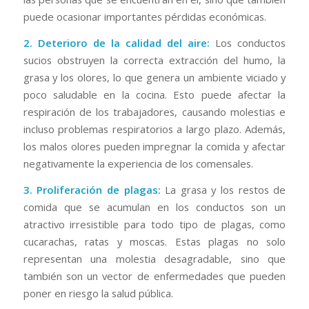
puede ocasionar importantes pérdidas económicas.
2. Deterioro de la calidad del aire:
Los conductos
sucios obstruyen la correcta extracción del humo, la
grasa y los olores, lo que genera un ambiente viciado y
poco saludable en la cocina. Esto puede afectar la
respiración de los trabajadores, causando molestias e
incluso problemas respiratorios a largo plazo. Además,
los malos olores pueden impregnar la comida y afectar
negativamente la experiencia de los comensales.
3. Proliferación de plagas:
La grasa y los restos de
comida que se acumulan en los conductos son un
atractivo irresistible para todo tipo de plagas, como
cucarachas, ratas y moscas. Estas plagas no solo
representan una molestia desagradable, sino que
también son un vector de enfermedades que pueden
poner en riesgo la salud pública.