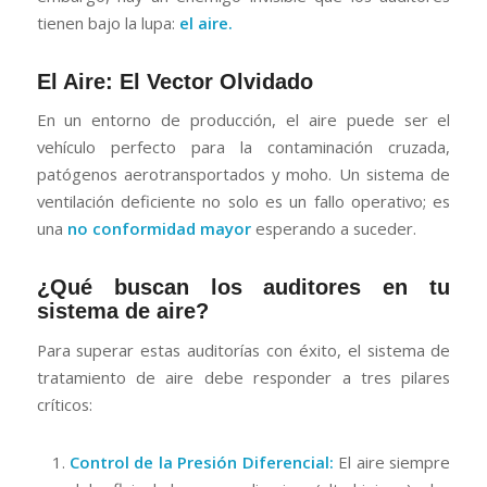
tienen bajo la lupa:
el aire.
El Aire: El Vector Olvidado
En un entorno de producción, el aire puede ser el
vehículo perfecto para la contaminación cruzada,
patógenos aerotransportados y moho. Un sistema de
ventilación deficiente no solo es un fallo operativo; es
una
no conformidad mayor
esperando a suceder.
¿Qué buscan los auditores en tu
sistema de aire?
Para superar estas auditorías con éxito, el sistema de
tratamiento de aire debe responder a tres pilares
críticos:
Control de la Presión Diferencial:
El aire siempre