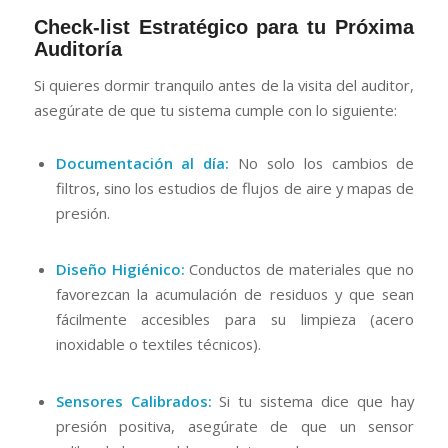
Check-list Estratégico para tu Próxima
Auditoría
Si quieres dormir tranquilo antes de la visita del auditor,
asegúrate de que tu sistema cumple con lo siguiente:
Documentación al día:
No solo los cambios de
filtros, sino los estudios de flujos de aire y mapas de
presión.
Diseño Higiénico:
Conductos de materiales que no
favorezcan la acumulación de residuos y que sean
fácilmente accesibles para su limpieza (acero
inoxidable o textiles técnicos).
Sensores Calibrados:
Si tu sistema dice que hay
presión positiva, asegúrate de que un sensor