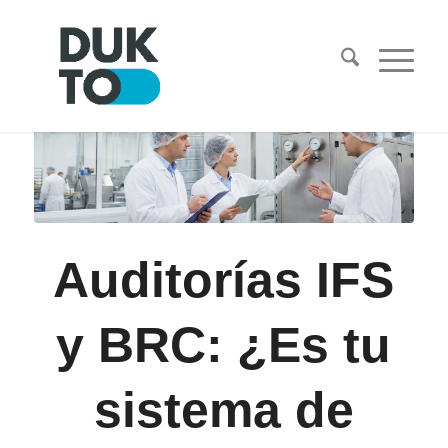
Auditorías IFS
y BRC: ¿Es tu
sistema de