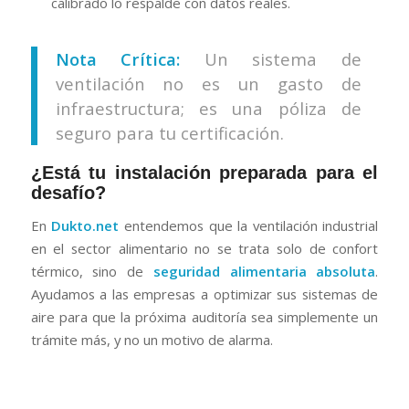
calibrado lo respalde con datos reales.
Nota Crítica:
Un sistema de
ventilación no es un gasto de
infraestructura; es una póliza de
seguro para tu certificación.
¿Está tu instalación preparada para el
desafío?
En
Dukto.net
entendemos que la ventilación industrial
en el sector alimentario no se trata solo de confort
térmico, sino de
seguridad alimentaria absoluta
.
Ayudamos a las empresas a optimizar sus sistemas de
aire para que la próxima auditoría sea simplemente un
trámite más, y no un motivo de alarma.